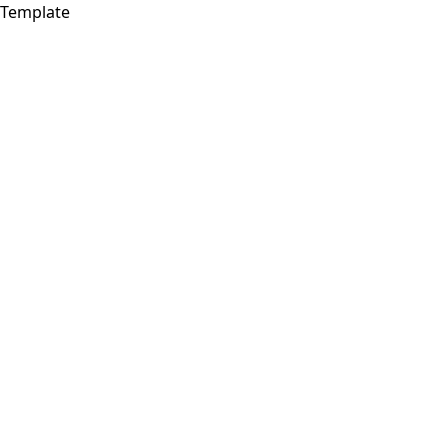
Template